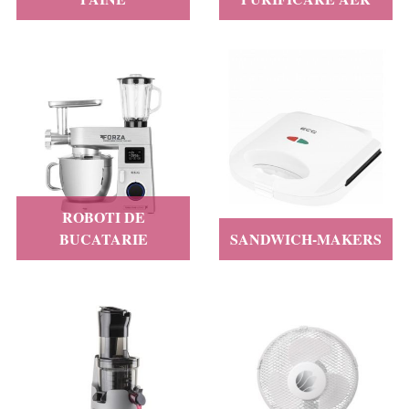
ROBOTI DE
BUCATARIE
SANDWICH-MAKERS