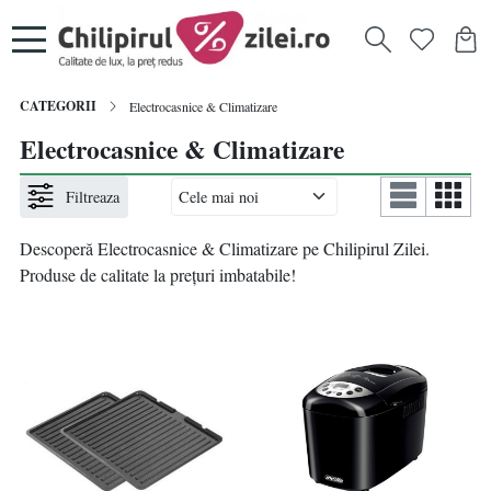
CATEGORII
Electrocasnice & Climatizare
Electrocasnice & Climatizare
Filtreaza
Descoperă Electrocasnice & Climatizare pe Chilipirul Zilei.
Produse de calitate la prețuri imbatabile!