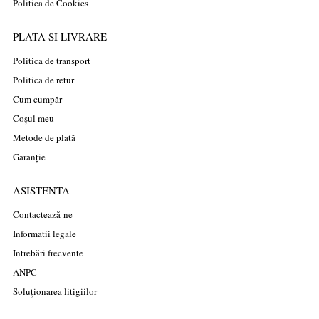
Politica de Cookies
PLATA SI LIVRARE
Politica de transport
Politica de retur
Cum cumpăr
Coșul meu
Metode de plată
Garanție
ASISTENTA
Contactează-ne
Informatii legale
Întrebări frecvente
ANPC
Soluționarea litigiilor