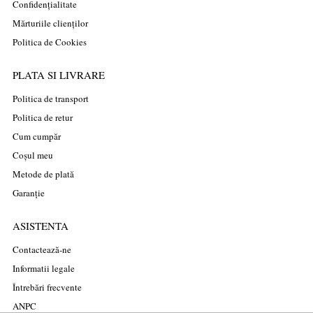
Confidențialitate
Mărturiile clienților
Politica de Cookies
PLATA SI LIVRARE
Politica de transport
Politica de retur
Cum cumpăr
Coșul meu
Metode de plată
Garanție
ASISTENTA
Contactează-ne
Informatii legale
Întrebări frecvente
ANPC