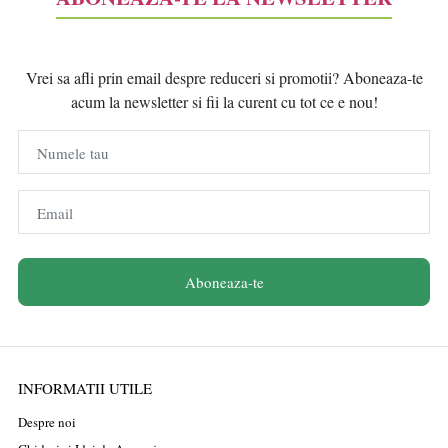
Vrei sa afli prin email despre reduceri si promotii? Aboneaza-te
acum la newsletter si fii la curent cu tot ce e nou!
Numele tau
Email
Aboneaza-te
INFORMATII UTILE
Despre noi