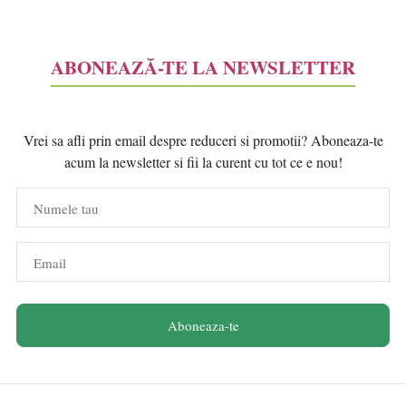
ABONEAZĂ-TE LA NEWSLETTER
Vrei sa afli prin email despre reduceri si promotii? Aboneaza-te
acum la newsletter si fii la curent cu tot ce e nou!
Numele tau
Email
Aboneaza-te