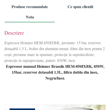
Produse recomandate
Ce spun clientii
Nota
Descriere
Espressor Heinner HEM-850IXBK, presiune: 15 bar, rezervor
detașabil 1,5 L, boiler din aluminiu turnat, filtru din inox pentru 2
cești, presiune mare la spumare, protecție la supraîncălzire,
protecție la suprapresiune, putere: 850W, inox
Espressor manual Heinner Brassile HEM-850IXBK, 850W,
15bar, rezervor detasabil 1.5L, filtru dublu din inox,
Negru/Inox