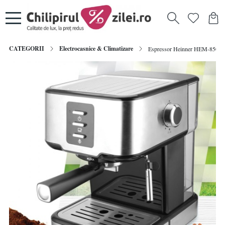
CATEGORII
Electrocasnice & Climatizare
Espressor Heinner HEM-850IXBK,