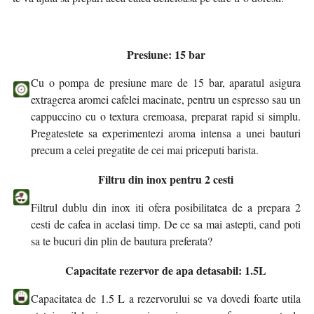
Presiune: 15 bar
Cu o pompa de presiune mare de 15 bar, aparatul asigura
extragerea aromei cafelei macinate, pentru un espresso sau un
cappuccino cu o textura cremoasa, preparat rapid si simplu.
Pregatestete sa experimentezi aroma intensa a unei bauturi
precum a celei pregatite de cei mai priceputi barista.
Filtru din inox pentru 2 cesti
Filtrul dublu din inox iti ofera posibilitatea de a prepara 2
cesti de cafea in acelasi timp. De ce sa mai astepti, cand poti
sa te bucuri din plin de bautura preferata?
Capacitate rezervor de apa detasabil: 1.5L
Capacitatea de 1.5 L a rezervorului se va dovedi foarte utila