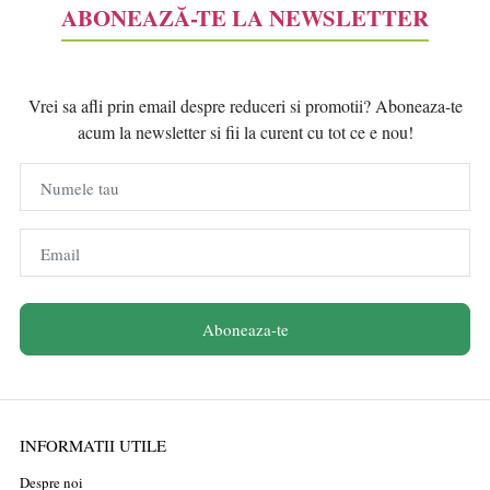
ABONEAZĂ-TE LA NEWSLETTER
Vrei sa afli prin email despre reduceri si promotii? Aboneaza-te
acum la newsletter si fii la curent cu tot ce e nou!
Numele tau
Email
Aboneaza-te
INFORMATII UTILE
Despre noi