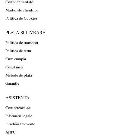
Confidențialitate
Mărturiile clienților
Politica de Cookies
PLATA SI LIVRARE
Politica de transport
Politica de retur
Cum cumpăr
Coșul meu
Metode de plată
Garanție
ASISTENTA
Contactează-ne
Informatii legale
Întrebări frecvente
ANPC