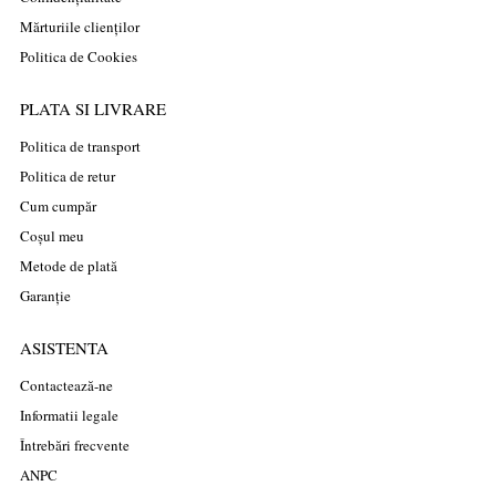
Mărturiile clienților
Politica de Cookies
PLATA SI LIVRARE
Politica de transport
Politica de retur
Cum cumpăr
Coșul meu
Metode de plată
Garanție
ASISTENTA
Contactează-ne
Informatii legale
Întrebări frecvente
ANPC