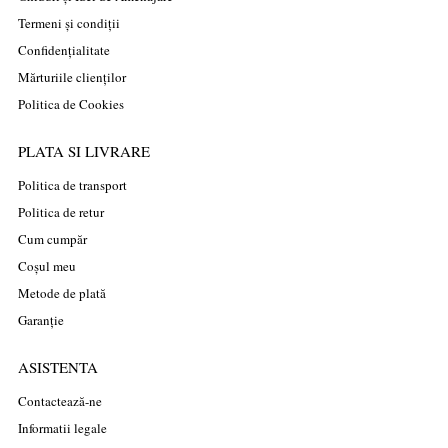
Termeni și condiții
Confidențialitate
Mărturiile clienților
Politica de Cookies
PLATA SI LIVRARE
Politica de transport
Politica de retur
Cum cumpăr
Coșul meu
Metode de plată
Garanție
ASISTENTA
Contactează-ne
Informatii legale