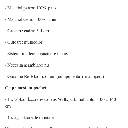
· Material panza: 100% panza
· Material cadru: 100% lemn
· Grosime cadru: 3-4 cm
· Culoare: multicolor
· Sistem prindere: agatatoare inclusa
· Necesita asamblare: nu
· Garantie Re-Bloom: 6 luni (componenta + manopera)
Ce primesti in pachet:
· 1 x tablou decorativ canvas Wallxpert, multicolor, 100 x 140
cm
· 1 x agatatoare de montare