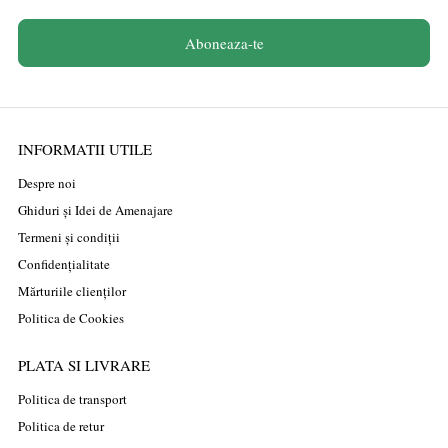
Aboneaza-te
INFORMATII UTILE
Despre noi
Ghiduri și Idei de Amenajare
Termeni și condiții
Confidențialitate
Mărturiile clienților
Politica de Cookies
PLATA SI LIVRARE
Politica de transport
Politica de retur