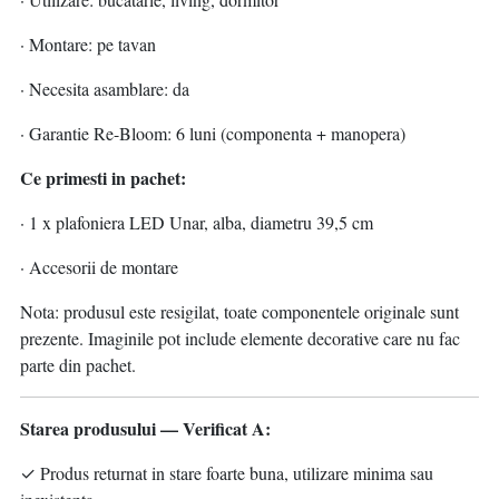
· Montare: pe tavan
· Necesita asamblare: da
· Garantie Re-Bloom: 6 luni (componenta + manopera)
Ce primesti in pachet:
· 1 x plafoniera LED Unar, alba, diametru 39,5 cm
· Accesorii de montare
Nota: produsul este resigilat, toate componentele originale sunt
prezente. Imaginile pot include elemente decorative care nu fac
parte din pachet.
Starea produsului — Verificat A:
✓ Produs returnat in stare foarte buna, utilizare minima sau