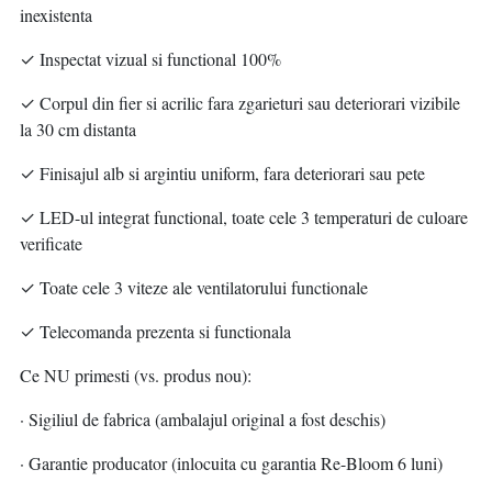
inexistenta
✓ Inspectat vizual si functional 100%
✓ Corpul din fier si acrilic fara zgarieturi sau deteriorari vizibile
la 30 cm distanta
✓ Finisajul alb si argintiu uniform, fara deteriorari sau pete
✓ LED-ul integrat functional, toate cele 3 temperaturi de culoare
verificate
✓ Toate cele 3 viteze ale ventilatorului functionale
✓ Telecomanda prezenta si functionala
Ce NU primesti (vs. produs nou):
· Sigiliul de fabrica (ambalajul original a fost deschis)
· Garantie producator (inlocuita cu garantia Re-Bloom 6 luni)