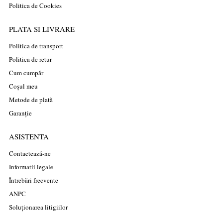
Politica de Cookies
PLATA SI LIVRARE
Politica de transport
Politica de retur
Cum cumpăr
Coșul meu
Metode de plată
Garanție
ASISTENTA
Contactează-ne
Informatii legale
Întrebări frecvente
ANPC
Soluționarea litigiilor