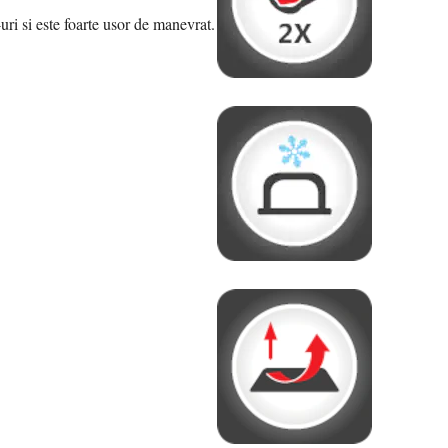
i si este foarte usor de manevrat.