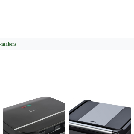
-makers