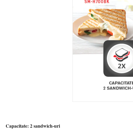
Capacitate: 2 sandwich-uri