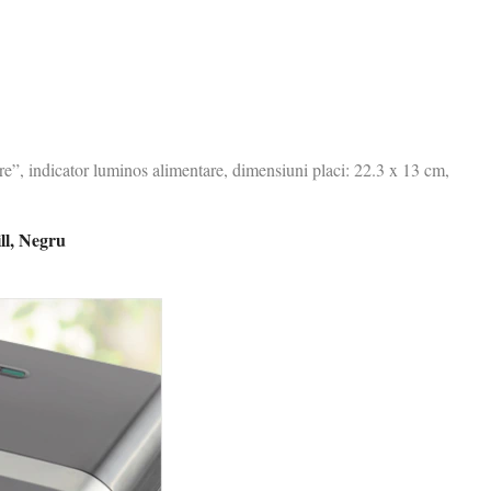
e”, indicator luminos alimentare, dimensiuni placi: 22.3 x 13 cm,
ll, Negru