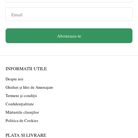
Email
Aboneaza-te
INFORMATII UTILE
Despre noi
Ghiduri și Idei de Amenajare
Termeni și condiții
Confidențialitate
Mărturiile clienților
Politica de Cookies
PLATA SI LIVRARE