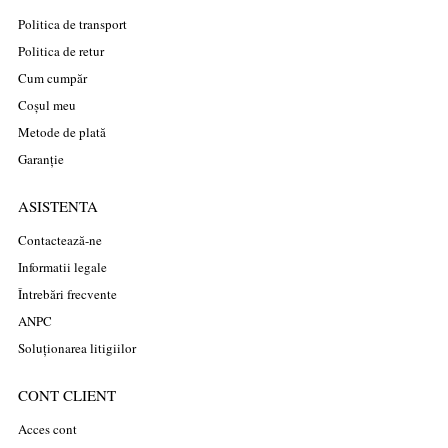
Politica de transport
Politica de retur
Cum cumpăr
Coșul meu
Metode de plată
Garanție
ASISTENTA
Contactează-ne
Informatii legale
Întrebări frecvente
ANPC
Soluționarea litigiilor
CONT CLIENT
Acces cont