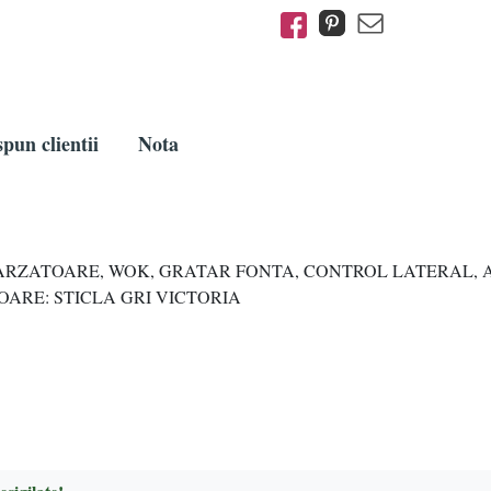
pun clientii
Nota
 ARZATOARE, WOK, GRATAR FONTA, CONTROL LATERAL, A
LOARE: STICLA GRI VICTORIA