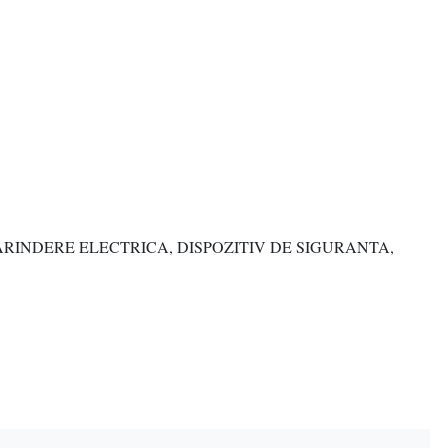
RINDERE ELECTRICA, DISPOZITIV DE SIGURANTA,