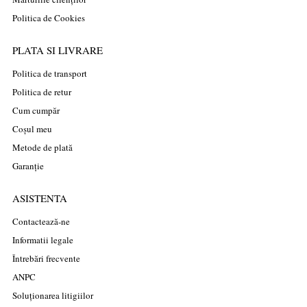
Politica de Cookies
PLATA SI LIVRARE
Politica de transport
Politica de retur
Cum cumpăr
Coșul meu
Metode de plată
Garanție
ASISTENTA
Contactează-ne
Informatii legale
Întrebări frecvente
ANPC
Soluționarea litigiilor