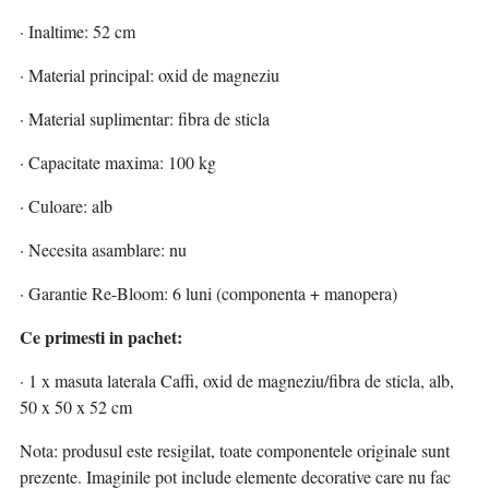
· Inaltime: 52 cm
· Material principal: oxid de magneziu
· Material suplimentar: fibra de sticla
· Capacitate maxima: 100 kg
· Culoare: alb
· Necesita asamblare: nu
· Garantie Re-Bloom: 6 luni (componenta + manopera)
Ce primesti in pachet:
· 1 x masuta laterala Caffi, oxid de magneziu/fibra de sticla, alb,
50 x 50 x 52 cm
Nota: produsul este resigilat, toate componentele originale sunt
prezente. Imaginile pot include elemente decorative care nu fac