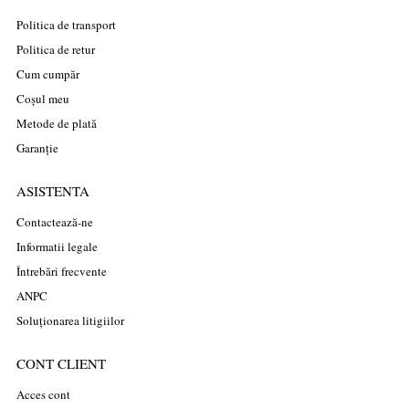
Politica de transport
Politica de retur
Cum cumpăr
Coșul meu
Metode de plată
Garanție
ASISTENTA
Contactează-ne
Informatii legale
Întrebări frecvente
ANPC
Soluționarea litigiilor
CONT CLIENT
Acces cont