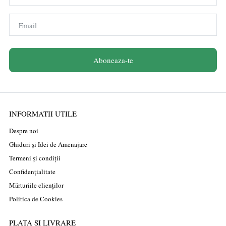
Email
Aboneaza-te
INFORMATII UTILE
Despre noi
Ghiduri și Idei de Amenajare
Termeni și condiții
Confidențialitate
Mărturiile clienților
Politica de Cookies
PLATA SI LIVRARE