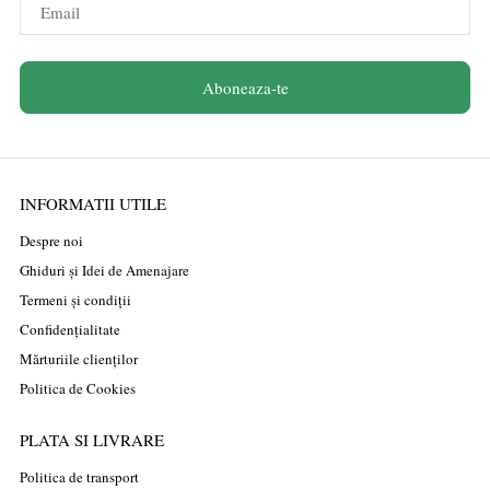
Email
Aboneaza-te
INFORMATII UTILE
Despre noi
Ghiduri și Idei de Amenajare
Termeni și condiții
Confidențialitate
Mărturiile clienților
Politica de Cookies
PLATA SI LIVRARE
Politica de transport