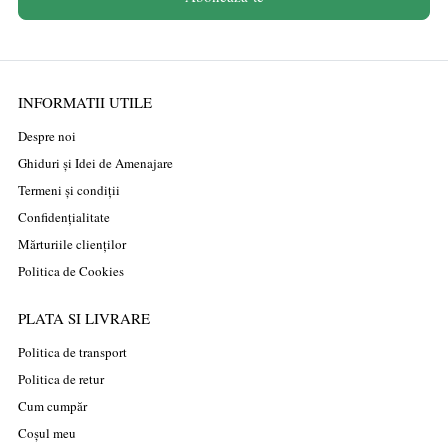
INFORMATII UTILE
Despre noi
Ghiduri și Idei de Amenajare
Termeni și condiții
Confidențialitate
Mărturiile clienților
Politica de Cookies
PLATA SI LIVRARE
Politica de transport
Politica de retur
Cum cumpăr
Coșul meu