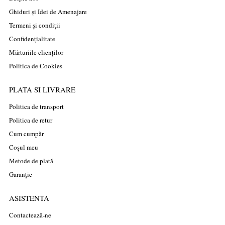
Ghiduri și Idei de Amenajare
Termeni și condiții
Confidențialitate
Mărturiile clienților
Politica de Cookies
PLATA SI LIVRARE
Politica de transport
Politica de retur
Cum cumpăr
Coșul meu
Metode de plată
Garanție
ASISTENTA
Contactează-ne