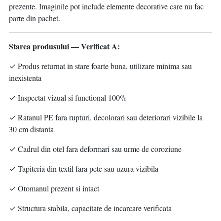
prezente. Imaginile pot include elemente decorative care nu fac
parte din pachet.
Starea produsului — Verificat A:
✓ Produs returnat in stare foarte buna, utilizare minima sau
inexistenta
✓ Inspectat vizual si functional 100%
✓ Ratanul PE fara rupturi, decolorari sau deteriorari vizibile la
30 cm distanta
✓ Cadrul din otel fara deformari sau urme de coroziune
✓ Tapiteria din textil fara pete sau uzura vizibila
✓ Otomanul prezent si intact
✓ Structura stabila, capacitate de incarcare verificata