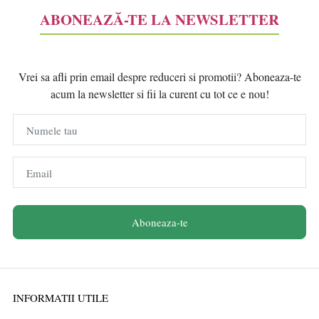
ABONEAZĂ-TE LA NEWSLETTER
Vrei sa afli prin email despre reduceri si promotii? Aboneaza-te
acum la newsletter si fii la curent cu tot ce e nou!
Numele tau
Email
Aboneaza-te
INFORMATII UTILE