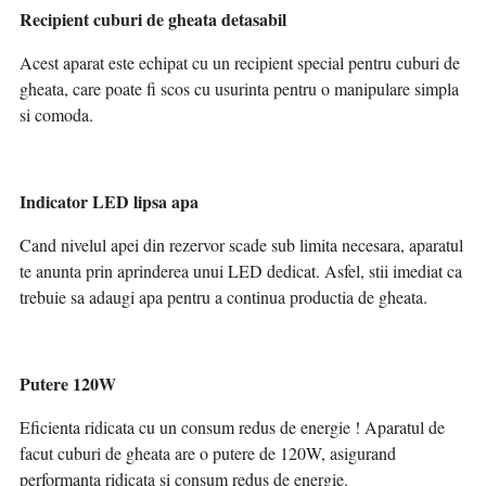
Recipient cuburi de gheata detasabil
Acest aparat este echipat cu un recipient special pentru cuburi de
gheata, care poate fi scos cu usurinta pentru o manipulare simpla
si comoda.
Indicator LED lipsa apa
Cand nivelul apei din rezervor scade sub limita necesara, aparatul
te anunta prin aprinderea unui LED dedicat. Asfel, stii imediat ca
trebuie sa adaugi apa pentru a continua productia de gheata.
Putere 120W
Eficienta ridicata cu un consum redus de energie ! Aparatul de
facut cuburi de gheata are o putere de 120W, asigurand
performanta ridicata si consum redus de energie.