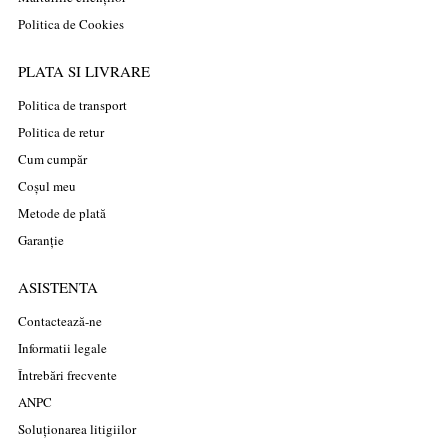
Politica de Cookies
PLATA SI LIVRARE
Politica de transport
Politica de retur
Cum cumpăr
Coșul meu
Metode de plată
Garanție
ASISTENTA
Contactează-ne
Informatii legale
Întrebări frecvente
ANPC
Soluționarea litigiilor