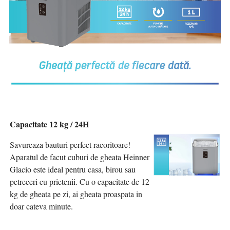
Capacitate 12 kg / 24H
Savureaza bauturi perfect racoritoare!
Aparatul de facut cuburi de gheata Heinner
Glacio este ideal pentru casa, birou sau
petreceri cu prietenii. Cu o capacitate de 12
kg de gheata pe zi, ai gheata proaspata in
doar cateva minute.