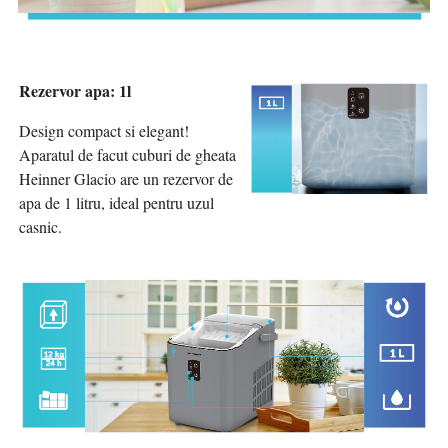
Rezervor apa: 1l
Design compact si elegant!
Aparatul de facut cuburi de gheata
Heinner Glacio are un rezervor de
apa de 1 litru, ideal pentru uzul
casnic.