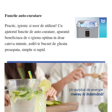
Functie auto-curatare
Practic, igienic si usor de utilizat! Cu
ajutorul functie de auto-curatare, aparatul
beneficiaza de o igiena optima in doar
cateva minute, astfel te bucuri de gheata
proaspata, simplu si rapid.