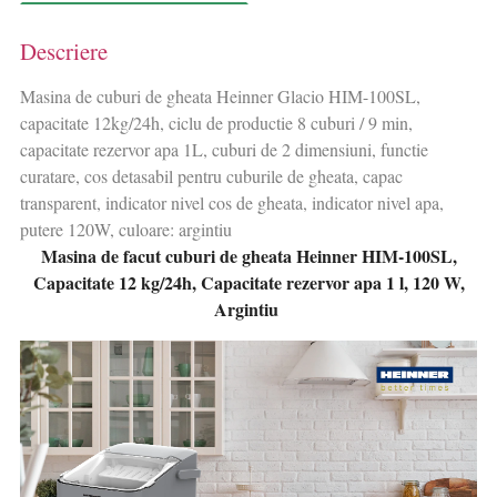
Descriere
Masina de cuburi de gheata Heinner Glacio HIM-100SL,
capacitate 12kg/24h, ciclu de productie 8 cuburi / 9 min,
capacitate rezervor apa 1L, cuburi de 2 dimensiuni, functie
curatare, cos detasabil pentru cuburile de gheata, capac
transparent, indicator nivel cos de gheata, indicator nivel apa,
putere 120W, culoare: argintiu
Masina de facut cuburi de gheata Heinner HIM-100SL,
Capacitate 12 kg/24h, Capacitate rezervor apa 1 l, 120 W,
Argintiu