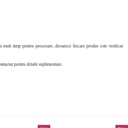
i mult timp pentru procesare, deoarece fiecare produs este verificat
ontactat pentru detalii suplimentare.