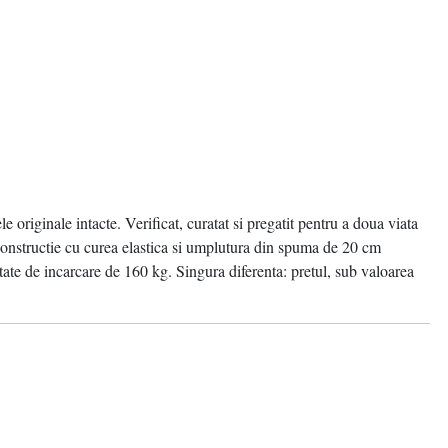
 originale intacte. Verificat, curatat si pregatit pentru a doua viata
 constructie cu curea elastica si umplutura din spuma de 20 cm
ate de incarcare de 160 kg. Singura diferenta: pretul, sub valoarea