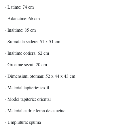
· Latime: 74 cm
· Adancime: 66 cm
· Inaltime: 85 cm
· Suprafata sedere: 51 x 51 cm
· Inaltime cotiera: 62 cm
· Grosime sezut: 20 cm
· Dimensiuni otoman: 52 x 44 x 43 cm
· Material tapiterie: textil
· Model tapiterie: oriental
· Material cadru: lemn de cauciuc
· Umplutura: spuma