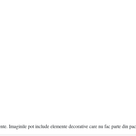
ente. Imaginile pot include elemente decorative care nu fac parte din pac