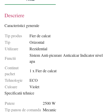
Descriere
Caracteristici generale
Tip produs
Fier de calcat
Tip
Orizontal
Utilizare
Rezidential
Sistem Anti-picurare Anticalcar Indicator nivel
Functii
apa
Continut
1 x Fier de calcat
pachet
Tehnologie
ECO
Culoare
Violet
Specificatii tehnice
Putere
2500 W
Tip panou de comanda
Mecanic