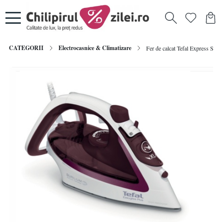
CATEGORII
Electrocasnice & Climatizare
Fer de calcat Tefal Express Ste