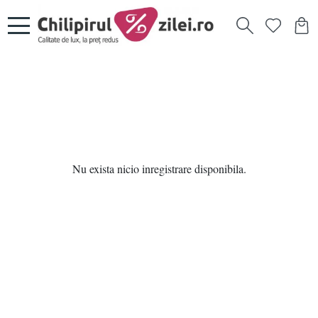
Nu exista nicio inregistrare disponibila.