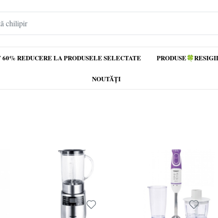
 60% REDUCERE LA PRODUSELE SELECTATE
PRODUSE🍀RESIGI
NOUTĂȚI