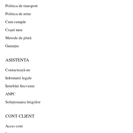
Politica de transport
Politica de retur
Cum cumpăr
Coșul meu
Metode de plată
Garanție
ASISTENTA
Contactează-ne
Informatii legale
Întrebări frecvente
ANPC
Soluționarea litigiilor
CONT CLIENT
Acces cont