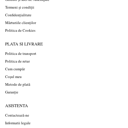
Termeni și condiții
Confidențialitate
Mărturiile clienților
Politica de Cookies
PLATA SI LIVRARE
Politica de transport
Politica de retur
Cum cumpăr
Coșul meu
Metode de plată
Garanție
ASISTENTA
Contactează-ne
Informatii legale