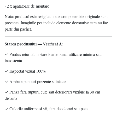
· 2 x agatatoare de montare
Nota: produsul este resigilat, toate componentele originale sunt
prezente. Imaginile pot include elemente decorative care nu fac
parte din pachet.
Starea produsului — Verificat A:
✓ Produs returnat in stare foarte buna, utilizare minima sau
inexistenta
✓ Inspectat vizual 100%
✓ Ambele panouri prezente si intacte
✓ Panza fara rupturi, cute sau deteriorari vizibile la 30 cm
distanta
✓ Culorile uniforme si vii, fara decolorari sau pete