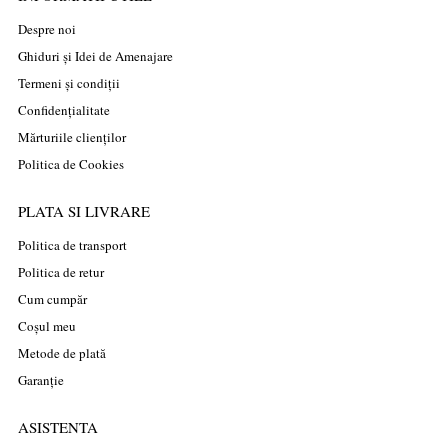
Despre noi
Ghiduri și Idei de Amenajare
Termeni și condiții
Confidențialitate
Mărturiile clienților
Politica de Cookies
PLATA SI LIVRARE
Politica de transport
Politica de retur
Cum cumpăr
Coșul meu
Metode de plată
Garanție
ASISTENTA