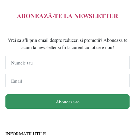
ABONEAZĂ-TE LA NEWSLETTER
Vrei sa afli prin email despre reduceri si promotii? Aboneaza-te
acum la newsletter si fii la curent cu tot ce e nou!
Numele tau
Email
Aboneaza-te
INFORMATII UTILE