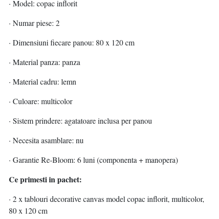
· Model: copac inflorit
· Numar piese: 2
· Dimensiuni fiecare panou: 80 x 120 cm
· Material panza: panza
· Material cadru: lemn
· Culoare: multicolor
· Sistem prindere: agatatoare inclusa per panou
· Necesita asamblare: nu
· Garantie Re-Bloom: 6 luni (componenta + manopera)
Ce primesti in pachet:
· 2 x tablouri decorative canvas model copac inflorit, multicolor,
80 x 120 cm