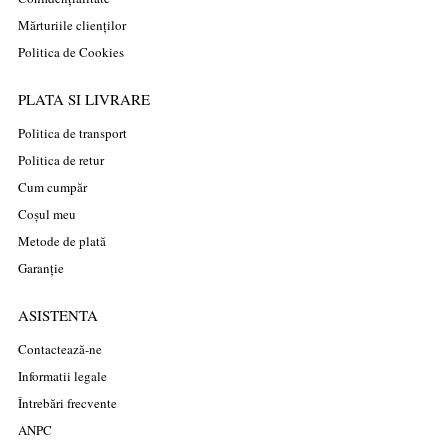
Mărturiile clienților
Politica de Cookies
PLATA SI LIVRARE
Politica de transport
Politica de retur
Cum cumpăr
Coșul meu
Metode de plată
Garanție
ASISTENTA
Contactează-ne
Informatii legale
Întrebări frecvente
ANPC