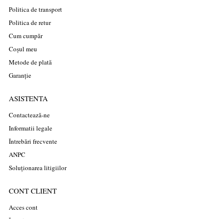
Politica de transport
Politica de retur
Cum cumpăr
Coșul meu
Metode de plată
Garanție
ASISTENTA
Contactează-ne
Informatii legale
Întrebări frecvente
ANPC
Soluționarea litigiilor
CONT CLIENT
Acces cont