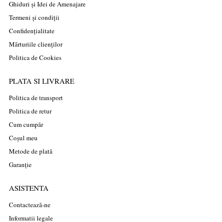
Ghiduri și Idei de Amenajare
Termeni și condiții
Confidențialitate
Mărturiile clienților
Politica de Cookies
PLATA SI LIVRARE
Politica de transport
Politica de retur
Cum cumpăr
Coșul meu
Metode de plată
Garanție
ASISTENTA
Contactează-ne
Informatii legale