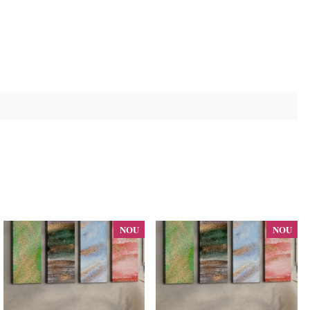
NOU
NOU