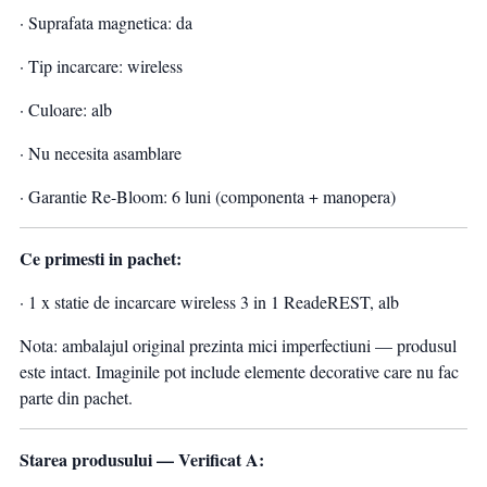
· Suprafata magnetica: da
· Tip incarcare: wireless
· Culoare: alb
· Nu necesita asamblare
· Garantie Re-Bloom: 6 luni (componenta + manopera)
Ce primesti in pachet:
· 1 x statie de incarcare wireless 3 in 1 ReadeREST, alb
Nota: ambalajul original prezinta mici imperfectiuni — produsul
este intact. Imaginile pot include elemente decorative care nu fac
parte din pachet.
Starea produsului — Verificat A: