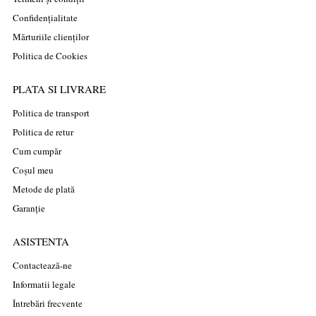
Confidențialitate
Mărturiile clienților
Politica de Cookies
PLATA SI LIVRARE
Politica de transport
Politica de retur
Cum cumpăr
Coșul meu
Metode de plată
Garanție
ASISTENTA
Contactează-ne
Informatii legale
Întrebări frecvente