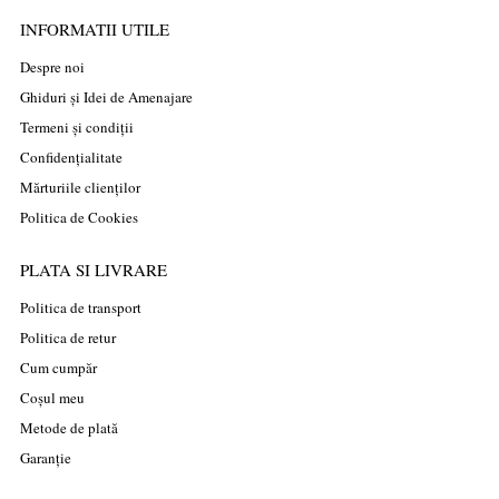
INFORMATII UTILE
Despre noi
Ghiduri și Idei de Amenajare
Termeni și condiții
Confidențialitate
Mărturiile clienților
Politica de Cookies
PLATA SI LIVRARE
Politica de transport
Politica de retur
Cum cumpăr
Coșul meu
Metode de plată
Garanție