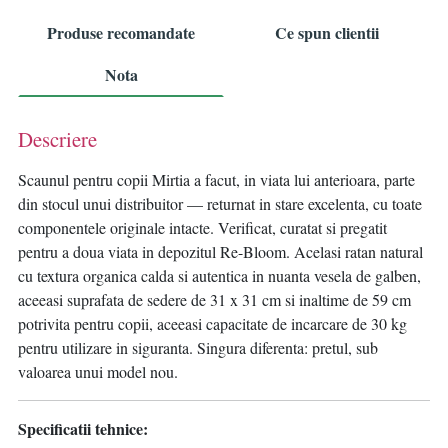
Produse recomandate
Ce spun clientii
Nota
Descriere
Scaunul pentru copii Mirtia a facut, in viata lui anterioara, parte
din stocul unui distribuitor — returnat in stare excelenta, cu toate
componentele originale intacte. Verificat, curatat si pregatit
pentru a doua viata in depozitul Re-Bloom. Acelasi ratan natural
cu textura organica calda si autentica in nuanta vesela de galben,
aceeasi suprafata de sedere de 31 x 31 cm si inaltime de 59 cm
potrivita pentru copii, aceeasi capacitate de incarcare de 30 kg
pentru utilizare in siguranta. Singura diferenta: pretul, sub
valoarea unui model nou.
Specificatii tehnice: