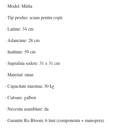
· Model: Mirtia
· Tip produs: scaun pentru copii
· Latime: 34 cm
· Adancime: 28 cm
· Inaltime: 59 cm
· Suprafata sedere: 31 x 31 cm
· Material: ratan
· Capacitate maxima: 30 kg
· Culoare: galben
· Necesita asamblare: da
· Garantie Re-Bloom: 6 luni (componenta + manopera)