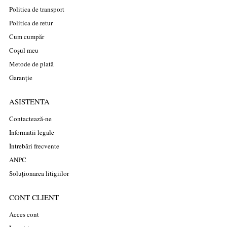
Politica de transport
Politica de retur
Cum cumpăr
Coșul meu
Metode de plată
Garanție
ASISTENTA
Contactează-ne
Informatii legale
Întrebări frecvente
ANPC
Soluționarea litigiilor
CONT CLIENT
Acces cont