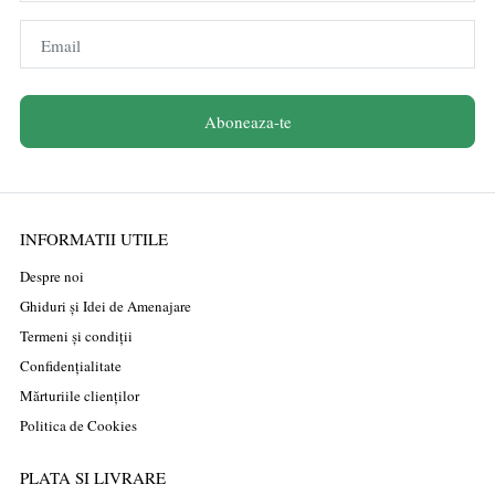
Email
Aboneaza-te
INFORMATII UTILE
Despre noi
Ghiduri și Idei de Amenajare
Termeni și condiții
Confidențialitate
Mărturiile clienților
Politica de Cookies
PLATA SI LIVRARE