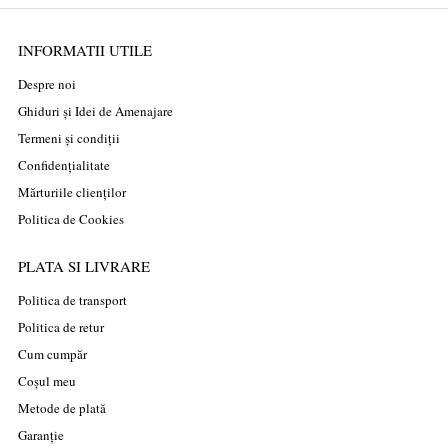
INFORMATII UTILE
Despre noi
Ghiduri și Idei de Amenajare
Termeni și condiții
Confidențialitate
Mărturiile clienților
Politica de Cookies
PLATA SI LIVRARE
Politica de transport
Politica de retur
Cum cumpăr
Coșul meu
Metode de plată
Garanție