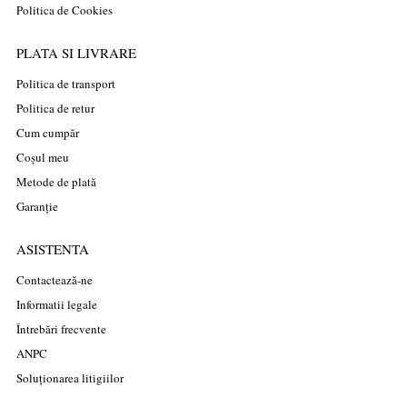
Politica de Cookies
PLATA SI LIVRARE
Politica de transport
Politica de retur
Cum cumpăr
Coșul meu
Metode de plată
Garanție
ASISTENTA
Contactează-ne
Informatii legale
Întrebări frecvente
ANPC
Soluționarea litigiilor