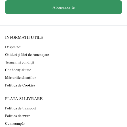
Aboneaza-te
INFORMATII UTILE
Despre noi
Ghiduri și Idei de Amenajare
Termeni și condiții
Confidențialitate
Mărturiile clienților
Politica de Cookies
PLATA SI LIVRARE
Politica de transport
Politica de retur
Cum cumpăr