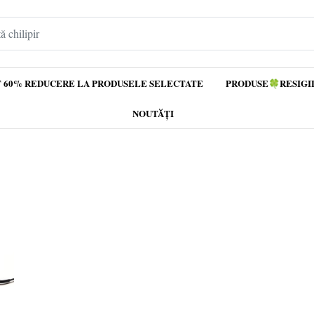
 60% REDUCERE LA PRODUSELE SELECTATE
PRODUSE🍀RESIGI
NOUTĂȚI