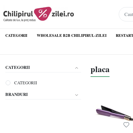
CATEGORII
WHOLESALE B2B CHILIPIRUL-ZILEI
RESTART
placa
CATEGORII
CATEGORII
BRANDURI