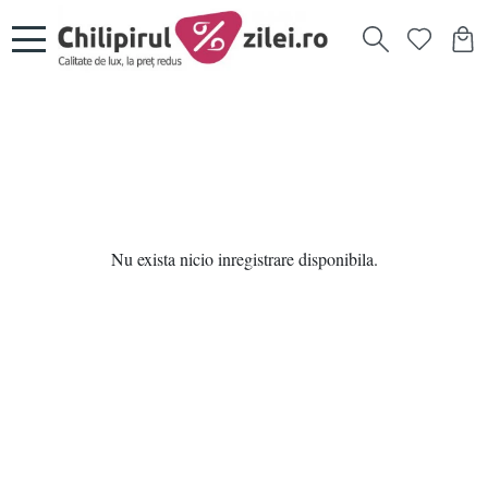
Nu exista nicio inregistrare disponibila.