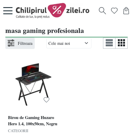
masa gaming profesionala
Filtreaza
Birou de Gaming Huzaro
Hero 1.4, 100x50cm, Negru
CATEGORII