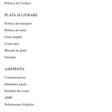
Politica de Cookies
PLATA SI LIVRARE
Politica de transport
Politica de retur
Cum cumpăr
Coșul meu
Metode de plată
Garanție
ASISTENTA
Contactează-ne
Informatii legale
Întrebări frecvente
ANPC
Soluționarea litigiilor