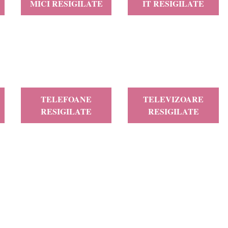
MICI RESIGILATE
IT RESIGILATE
TELEFOANE
TELEVIZOARE
RESIGILATE
RESIGILATE