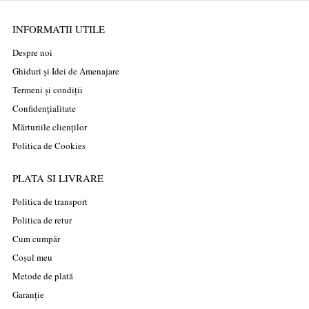
INFORMATII UTILE
Despre noi
Ghiduri și Idei de Amenajare
Termeni și condiții
Confidențialitate
Mărturiile clienților
Politica de Cookies
PLATA SI LIVRARE
Politica de transport
Politica de retur
Cum cumpăr
Coșul meu
Metode de plată
Garanție