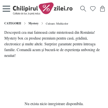
CATEGORII
Mystery
Culoare: Multicolor
Descoperă cea mai faimoasă cutie misterioasă din România!
Mystery box cu produse premium pentru casă, grădină,
electronice și multe altele. Surprize garantate pentru întreaga
familie. Comandă acum și bucură-te de experiența unboxing de
neuitat!
Nu exista nicio inregistrare disponibila.