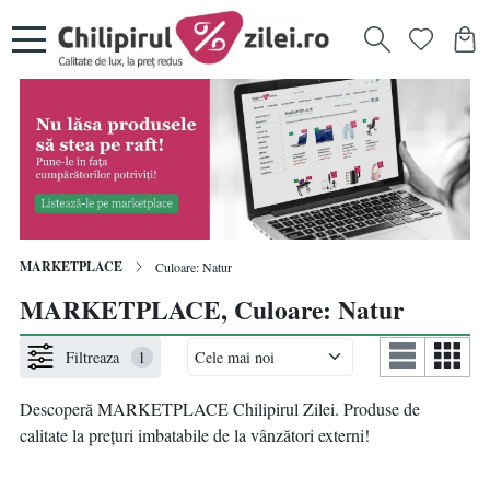
MARKETPLACE
Culoare: Natur
MARKETPLACE, Culoare: Natur
Filtreaza
1
Descoperă MARKETPLACE Chilipirul Zilei. Produse de
calitate la prețuri imbatabile de la vânzători externi!