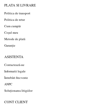
PLATA SI LIVRARE
Politica de transport
Politica de retur
Cum cumpăr
Coșul meu
Metode de plată
Garanție
ASISTENTA
Contactează-ne
Informatii legale
Întrebări frecvente
ANPC
Soluționarea litigiilor
CONT CLIENT